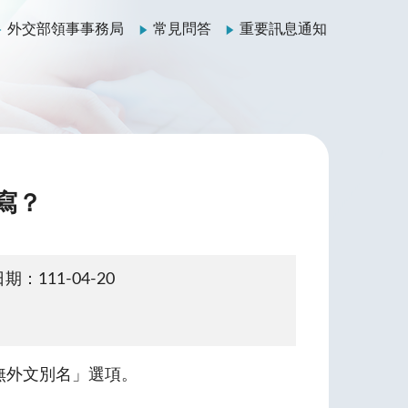
外交部領事事務局
常見問答
重要訊息通知
寫？
期：111-04-20
無外文別名」選項。