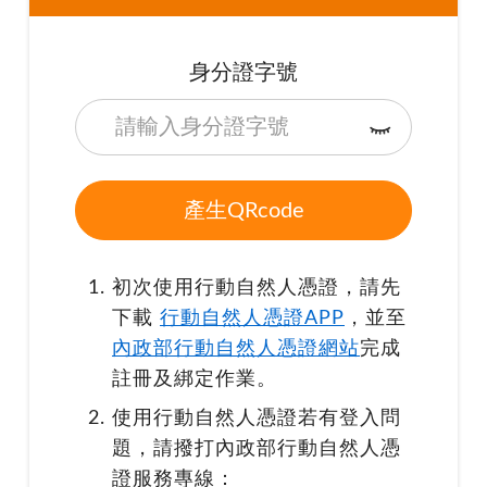
身分證字號
初次使用行動自然人憑證，請先
下載
行動自然人憑證APP
，並至
內政部行動自然人憑證網站
完成
註冊及綁定作業。
使用行動自然人憑證若有登入問
題，請撥打內政部行動自然人憑
證服務專線：