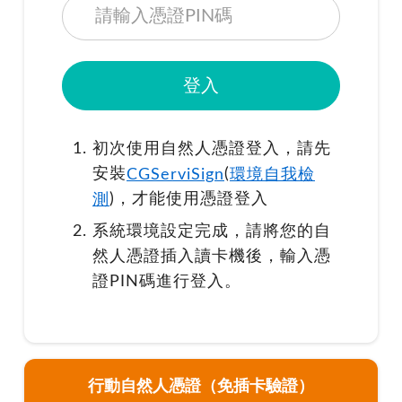
初次使用自然人憑證登入，請先
安裝
CGServiSign
(
環境自我檢
測
)，才能使用憑證登入
系統環境設定完成，請將您的自
然人憑證插入讀卡機後，輸入憑
證PIN碼進行登入。
行動自然人憑證（免插卡驗證）