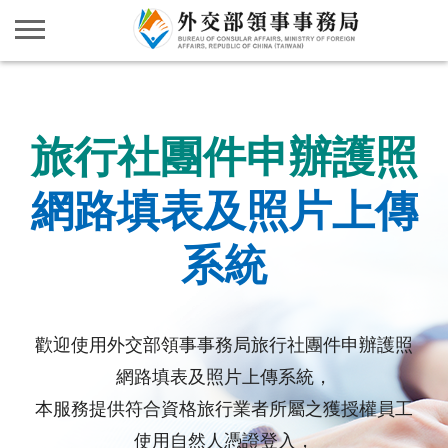
旅行社團件申辦護照
網路填表及照片上傳
系統
歡迎使用外交部領事事務局旅行社團件申辦護照
網路填表及照片上傳系統，
本服務提供符合資格旅行業者所屬之獲授權員工
使用自然人憑證登入，